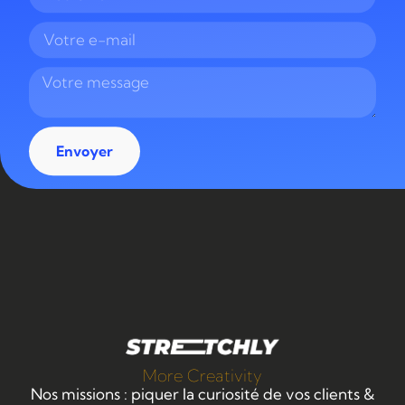
Envoyer
More Creativity
Nos missions : piquer la curiosité de vos clients &