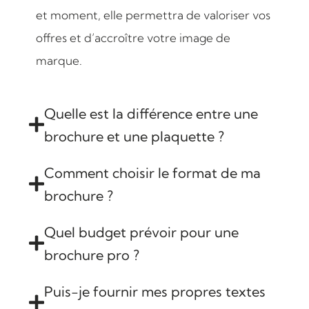
et moment, elle permettra de valoriser vos
offres et d’accroître votre image de
marque.
Quelle est la différence entre une
brochure et une plaquette ?
Comment choisir le format de ma
brochure ?
Quel budget prévoir pour une
brochure pro ?
Puis-je fournir mes propres textes