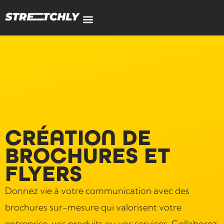
CRÉATION DE
BROCHURES ET
FLYERS
Donnez vie à votre communication avec des
brochures sur-mesure qui valorisent votre
entreprise, vos produits ou vos services. Collaborez