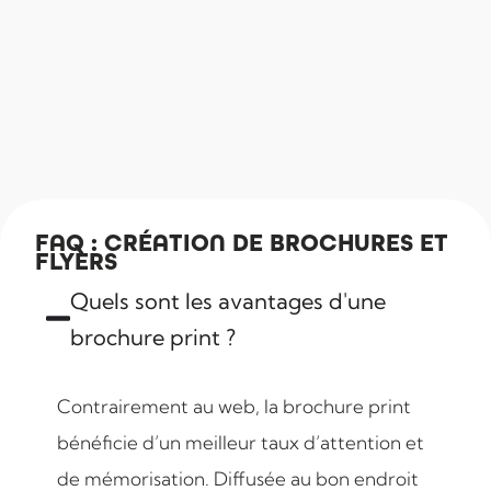
FAQ : CRÉATION DE BROCHURES ET
FLYERS
Quels sont les avantages d'une
brochure print ?
Contrairement au web, la brochure print
bénéficie d’un meilleur taux d’attention et
de mémorisation. Diffusée au bon endroit