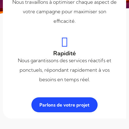
Nous travaillons à optimiser chaque aspect de
votre campagne pour maximiser son
efficacité.
Rapidité
Nous garantissons des services réactifs et
ponctuels, répondant rapidement à vos
besoins en temps réel.
Parlons de votre projet