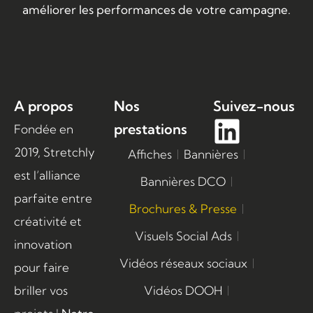
améliorer les performances de votre campagne.
A propos
Nos
Suivez-nous
prestations
Fondée en
2019, Stretchly
Affiches
Bannières
est l’alliance
Bannières DCO
parfaite entre
Brochures & Presse
créativité et
Visuels Social Ads
innovation
Vidéos réseaux sociaux
pour faire
briller vos
Vidéos DOOH