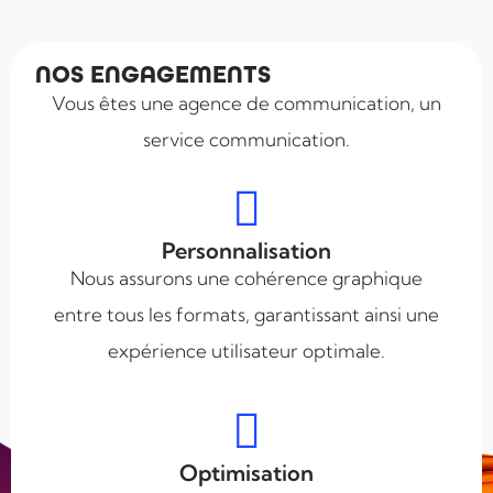
NOS ENGAGEMENTS
Vous êtes une agence de communication, un
service communication.
Personnalisation
Nous assurons une cohérence graphique
entre tous les formats, garantissant ainsi une
expérience utilisateur optimale.
Optimisation