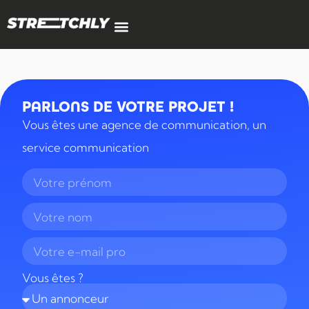
PARLONS DE VOTRE PROJET !
Vous êtes une agence de communication, un
service communication
Vous êtes ?