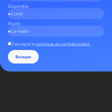
Disponible
Plutôt...
J'accepte la
politique de confidentialité.
Envoyer